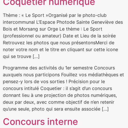
Coquetier numérique
Thème : « Le Sport »Organisé par le photo-club
intercommunal L’Espace Photode Sainte Geneviève des
Bois et Morsang sur Orge Le thème : Le Sport
(professionnel ou amateur) Date et Lieu de la soirée
Retrouvez les photos que nous présentonsMerci de
noter votre nom et le titre en cliquant sur cette icone
qui se trouve […]
Programme des activités du 1er semestre Concours
auxquels nous participons Fouillez vos médiathèques et
pensez-y lors de vos sorties ! Précision pour le
concours intitulé Coquetier : il s’agit d’un concours
donnant lieu à une projection de photos numériques,
deux par deux, avec comme objectif de n’en retenir
qu’une seule, photo qui sera ensuite associée […]
Concours interne