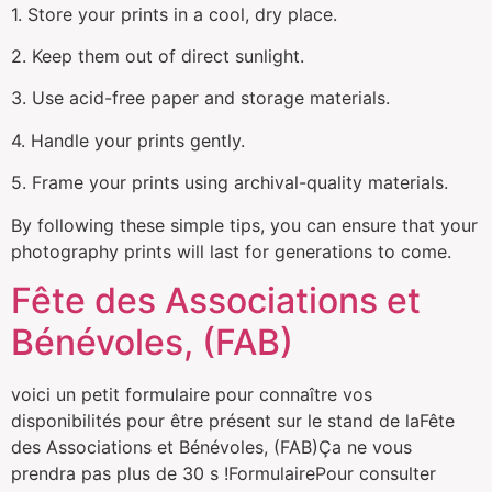
1. Store your prints in a cool, dry place.
2. Keep them out of direct sunlight.
3. Use acid-free paper and storage materials.
4. Handle your prints gently.
5. Frame your prints using archival-quality materials.
By following these simple tips, you can ensure that your
photography prints will last for generations to come.
Fête des Associations et
Bénévoles, (FAB)
voici un petit formulaire pour connaître vos
disponibilités pour être présent sur le stand de laFête
des Associations et Bénévoles, (FAB)Ça ne vous
prendra pas plus de 30 s !FormulairePour consulter