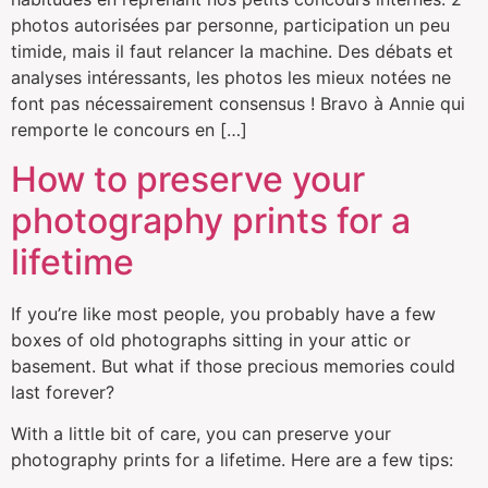
photos autorisées par personne, participation un peu
timide, mais il faut relancer la machine. Des débats et
analyses intéressants, les photos les mieux notées ne
font pas nécessairement consensus ! Bravo à Annie qui
remporte le concours en […]
How to preserve your
photography prints for a
lifetime
If you’re like most people, you probably have a few
boxes of old photographs sitting in your attic or
basement. But what if those precious memories could
last forever?
With a little bit of care, you can preserve your
photography prints for a lifetime. Here are a few tips: