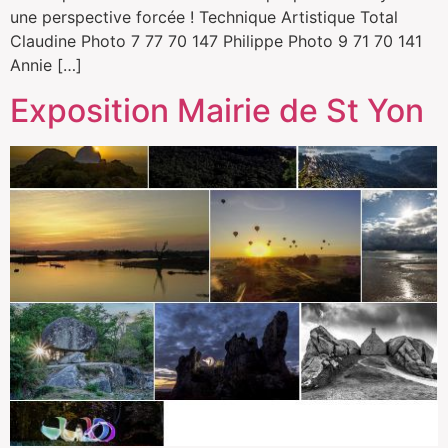
une perspective forcée ! Technique Artistique Total
Claudine Photo 7 77 70 147 Philippe Photo 9 71 70 141
Annie […]
Exposition Mairie de St Yon