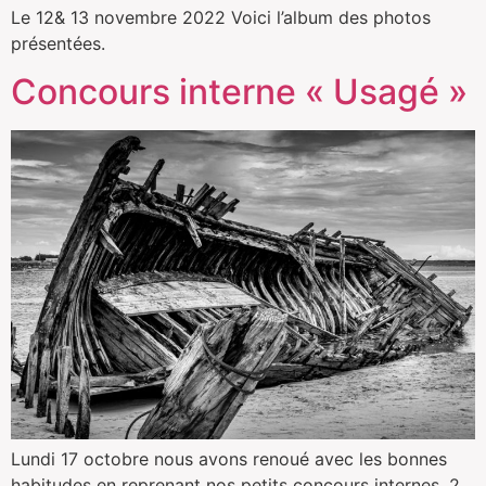
Le 12& 13 novembre 2022 Voici l’album des photos
présentées.
Concours interne « Usagé »
Lundi 17 octobre nous avons renoué avec les bonnes
habitudes en reprenant nos petits concours internes. 2