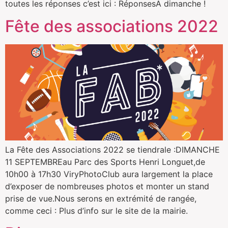
toutes les réponses c’est ici : RéponsesA dimanche !
Fête des associations 2022
La Fête des Associations 2022 se tiendrale :DIMANCHE
11 SEPTEMBREau Parc des Sports Henri Longuet,de
10h00 à 17h30 ViryPhotoClub aura largement la place
d’exposer de nombreuses photos et monter un stand
prise de vue.Nous serons en extrémité de rangée,
comme ceci : Plus d’info sur le site de la mairie.