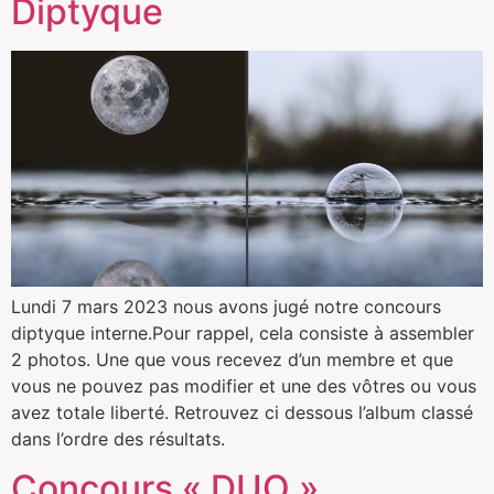
Diptyque
Lundi 7 mars 2023 nous avons jugé notre concours
diptyque interne.Pour rappel, cela consiste à assembler
2 photos. Une que vous recevez d’un membre et que
vous ne pouvez pas modifier et une des vôtres ou vous
avez totale liberté. Retrouvez ci dessous l’album classé
dans l’ordre des résultats.
Concours « DUO »