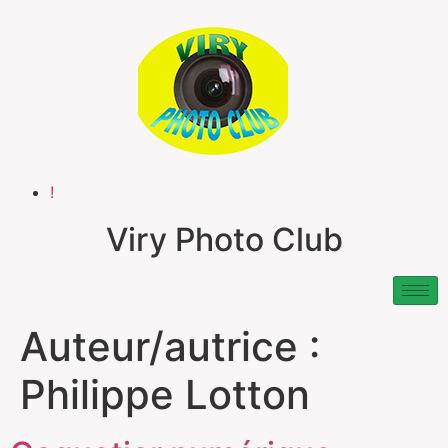
!
Viry Photo Club
Auteur/autrice :
Philippe Lotton